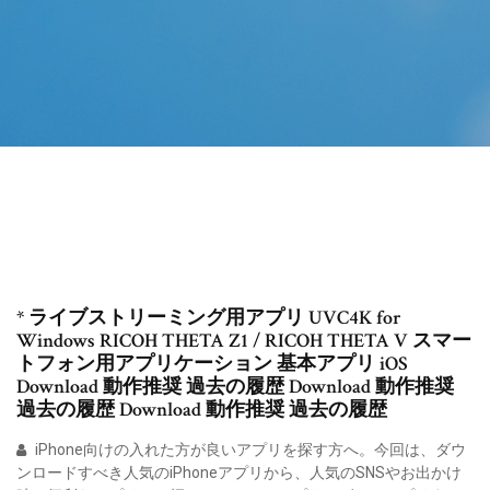
* ライブストリーミング用アプリ UVC4K for
Windows RICOH THETA Z1 / RICOH THETA V スマー
トフォン用アプリケーション 基本アプリ iOS
Download 動作推奨 過去の履歴 Download 動作推奨
過去の履歴 Download 動作推奨 過去の履歴
iPhone向けの入れた方が良いアプリを探す方へ。今回は、ダウ
ンロードすべき人気のiPhoneアプリから、人気のSNSやお出かけ