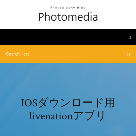
IOSダウンロード用
livenationアプリ