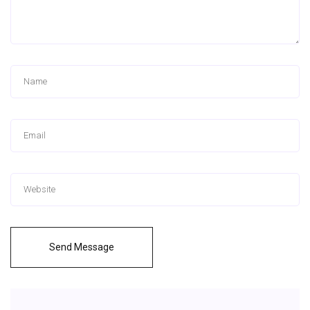
Send Message