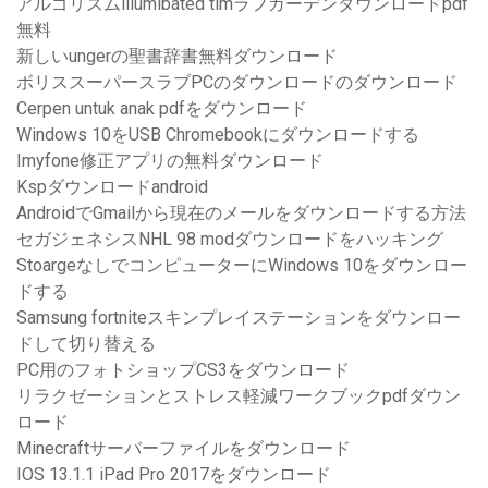
アルゴリズムillumibated timラフガーデンダウンロードpdf
無料
新しいungerの聖書辞書無料ダウンロード
ボリススーパースラブPCのダウンロードのダウンロード
Cerpen untuk anak pdfをダウンロード
Windows 10をUSB Chromebookにダウンロードする
Imyfone修正アプリの無料ダウンロード
Kspダウンロードandroid
AndroidでGmailから現在のメールをダウンロードする方法
セガジェネシスNHL 98 modダウンロードをハッキング
StoargeなしでコンピューターにWindows 10をダウンロー
ドする
Samsung fortniteスキンプレイステーションをダウンロー
ドして切り替える
PC用のフォトショップCS3をダウンロード
リラクゼーションとストレス軽減ワークブックpdfダウン
ロード
Minecraftサーバーファイルをダウンロード
IOS 13.1.1 iPad Pro 2017をダウンロード