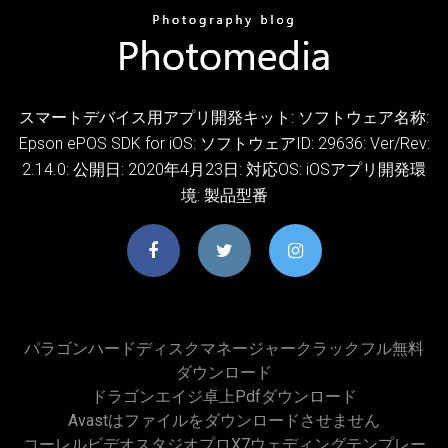
スマートデバイス用アプリ開発キット: ソフトウェア名称:
Epson ePOS SDK for iOS: ソフトウェアID: 29636: Ver/Rev:
2.14.0: 公開日: 2020年4月23日: 対応OS: iOSアプリ開発環
境: 製品型番
パラゴンハードディスクマネージャークラックフル無料
ダウンロード
ドラゴンエイジ卓上pdfダウンロード
Avastはファイルをダウンロードさせません
コーレルビデオスタジオプロx7ウェディングテンプレー