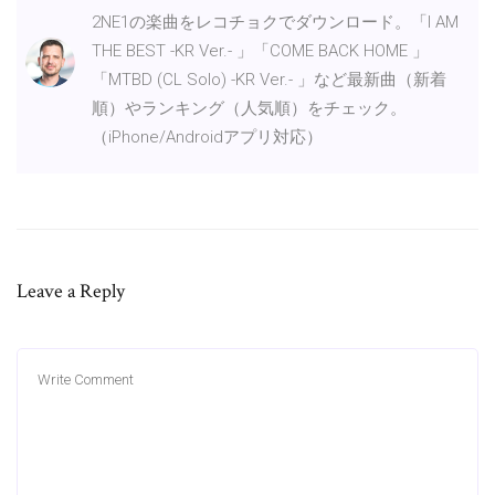
2NE1の楽曲をレコチョクでダウンロード。「I AM
THE BEST -KR Ver.- 」「COME BACK HOME 」
「MTBD (CL Solo) -KR Ver.- 」など最新曲（新着
順）やランキング（人気順）をチェック。
（iPhone/Androidアプリ対応）
Leave a Reply