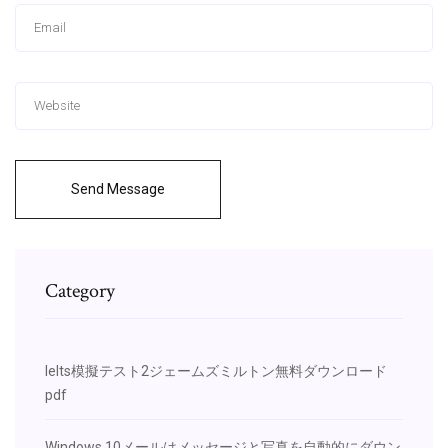
Send Message
Category
Ielts模擬テスト2ジェームズミルトン無料ダウンロード
pdf
Windows 10メールはメッセージと写真を自動的にダウン