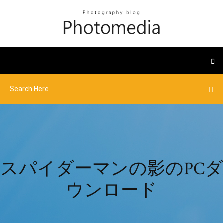
スパイダーマンの影のPCダ
ウンロード