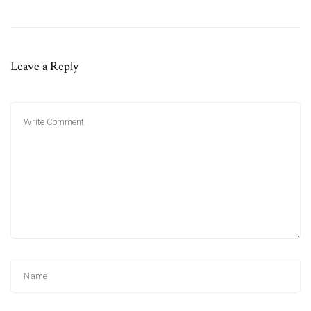
Leave a Reply