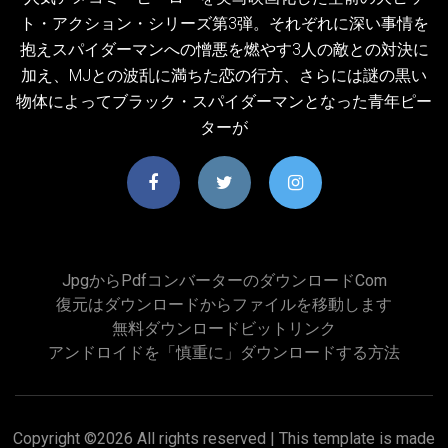
ト・アクション・シリーズ第3弾。それぞれに深い事情を
抱えスパイダーマンへの憎悪を燃やす3人の敵との対決に
加え、MJとの波乱に満ちた恋の行方、さらには謎の黒い
物体によってブラック・スパイダーマンとなった青年ピー
ターが
Jpgからpdfコンバーターのダウンロードcom
復元はダウンロードからファイルを移動します
無料ダウンロードビットリンク
アンドロイドを「慎重に」ダウンロードする方法
Copyright ©
2026 All rights reserved | This template is made