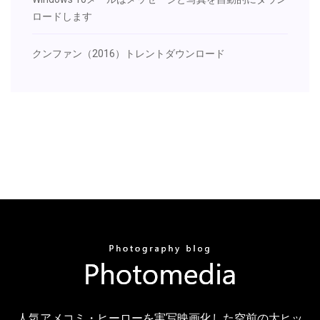
ロードします
クンファン（2016）トレントダウンロード
人気アメコミ・ヒーローを実写映画化した空前の大ヒッ