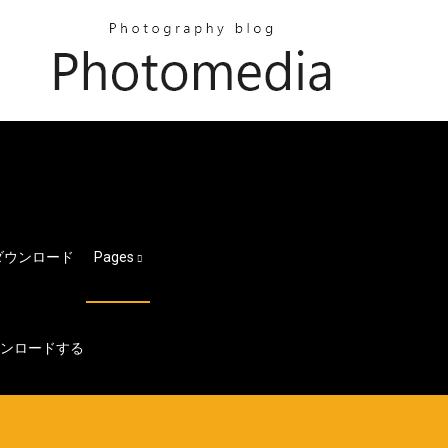
ダウンロード
Pages
ダウンロードする