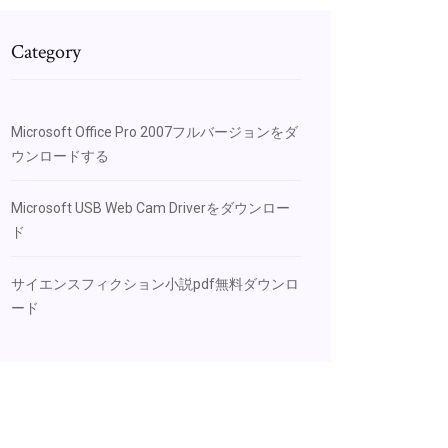
Category
Microsoft Office Pro 2007フルバージョンをダ
ウンロードする
Microsoft USB Web Cam Driverをダウンロー
ド
サイエンスフィクション小説pdf無料ダウンロ
ード