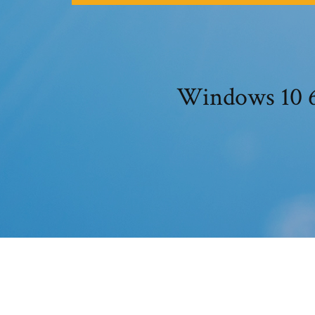
Windows