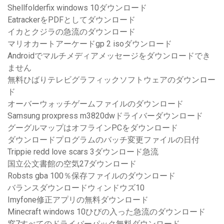
Shellfolderfix windows 10ダウンロード
EatrackerをPDFとしてダウンロード
イカとクジラの急流のダウンロード
マリオカートアーケードgp 2 isoダウンロード
Androidでマルチメディアメッセージをダウンロードでき
ません
無料ひばりテレビグラフィックソフトウェアのダウンロー
ド
オーバーウォッチゲームファイルのダウンロード
Samsung proxpress m3820dwドライバーダウンロード
グーグルマップはオフラインPCをダウンロード
ダウンロードプログラムのバッチ変更ファイルの日付
Trippie redd love scars 3ダウンロード急流
国立公文書館の空気27ダウンロード
Robsts gba 100％保存ファイルのダウンロード
バランスダウンロードウィンドウズ10
Imyfone修正アプリの無料ダウンロード
Minecraft windows 10ひびの入った急流のダウンロード
窓7すべてのドライバーパック無料ダウンロード