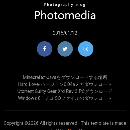
2015/01/12
Minecraftのjavaをダウンロードする場所
Hard Love-バージョン0.04aメガダウンロード
Utorrent Guilty Gear Xrd Rev 2 PCダウンロード
Windows 8.1プロISOファイルのダウンロード
Copyright ©
2026 All rights reserved | This template is made