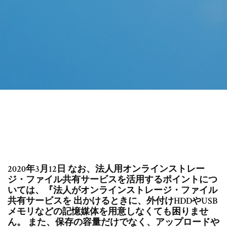
2020年3月12日 なお、法人用オンラインストレー
ジ・ファイル共有サービスを活用するポイントにつ
いては、『法人がオンラインストレージ・ファイル
共有サービスを 出かけるときに、外付けHDDやUSB
メモリなどの記憶媒体を用意しなくても困りませ
ん。 また、保存の容量だけでなく、アップロードや