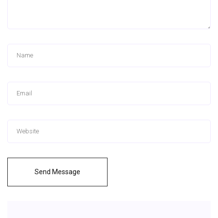
Send Message